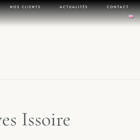
NOS CLIENTS
ACTUALITÉS
CONTACT
es Issoire