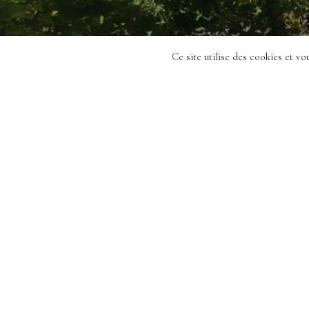
Ce site utilise des cookies et v