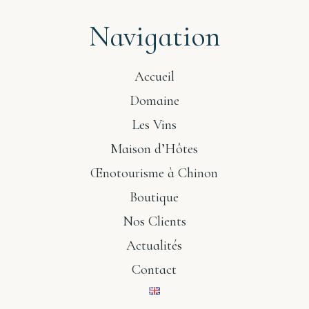
Navigation
Accueil
Domaine
Les Vins
Maison d’Hôtes
Œnotourisme à Chinon
Boutique
Nos Clients
Actualités
Contact