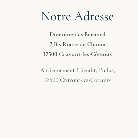
Notre Adresse
Domaine des Bernard
7 Bis Route de Chinon
37500 Cravant-les-Côteaux
Anciennement 1 lieudit, Pallus,
37500 Cravant-les-Coteaux