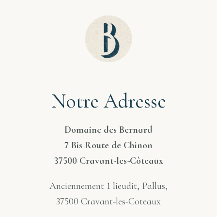
Notre Adresse
Domaine des Bernard
7 Bis Route de Chinon
37500 Cravant-les-Côteaux
Anciennement 1 lieudit, Pallus,
37500 Cravant-les-Coteaux