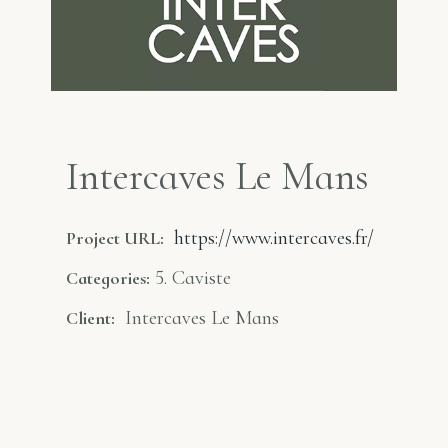
Intercaves Le Mans
https://www.intercaves.fr/
Project URL:
5. Caviste
Categories:
Intercaves Le Mans
Client: