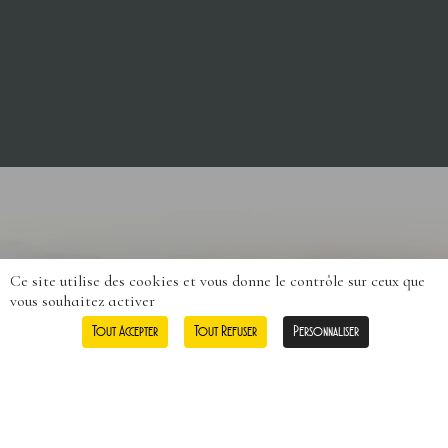
Ce site utilise des cookies et vous donne le contrôle sur ceux que
0
vous souhaitez activer
Tout Accepter
Tout Refuser
Personnaliser