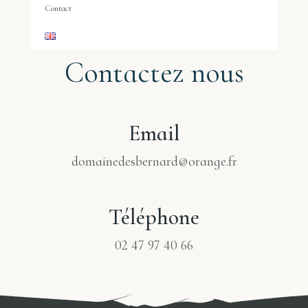
Contact
Contactez nous
Email
domainedesbernard@orange.fr
Téléphone
02 47 97 40 66