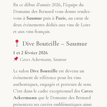
En ce début d’année 2026, l’équipe du
Domaine des Bernard vous donne rendez-
vous à
Saumur
puis à
Paris
, au cœur de
deux événements dédiés aux vins de Loire
et aux vins français.
Dive Bouteille – Saumur
1 et 2 février 2026
Caves Ackermann, Saumur
Le salon
Dive Bouteille
est devenu un
événement de référence pour les vins
authentiques, engagés et porteurs de sens.
C’est dans le cadre exceptionnel des
Caves
Ackermann
que le Domaine des Bernard
présentera ses cuvées emblématiques ainsi