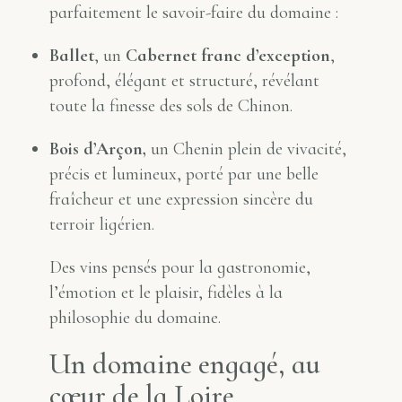
parfaitement le savoir-faire du domaine :
Ballet
, un
Cabernet franc d’exception
,
profond, élégant et structuré, révélant
toute la finesse des sols de Chinon.
Bois d’Arçon,
un Chenin plein de vivacité,
précis et lumineux, porté par une belle
fraîcheur et une expression sincère du
terroir ligérien.
Des vins pensés pour la gastronomie,
l’émotion et le plaisir, fidèles à la
philosophie du domaine.
Un domaine engagé, au
cœur de la Loire