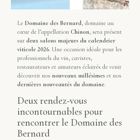
Le
Domaine des Bernard
, domaine au
cœur de l’appellation
Chinon
, sera présent
sur
deux salons majeurs du calendrier
viticole 2026
. Une occasion idéale pour les
professionnels du vin, cavistes,
restaurateurs et amateurs éclairés de venir
découvrir nos
nouveaux millésimes
et nos
dernières nouveautés du domaine
.
Deux rendez-vous
incontournables pour
rencontrer le Domaine des
Bernard