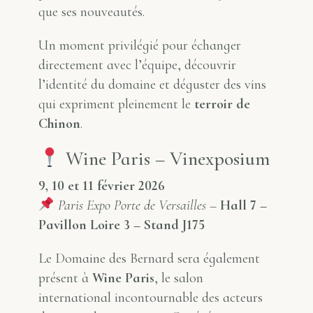
que ses nouveautés.
Un moment privilégié pour échanger
directement avec l’équipe, découvrir
l’identité du domaine et déguster des vins
qui expriment pleinement le
terroir de
Chinon
.
Wine Paris – Vinexposium
9, 10 et 11 février 2026
Paris Expo Porte de Versailles –
Hall 7 –
Pavillon Loire 3 – Stand J175
Le Domaine des Bernard sera également
présent à
Wine Paris
, le salon
international incontournable des acteurs