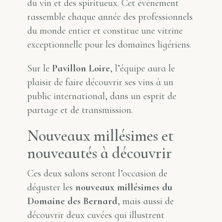
du vin et des spiritueux. Cet événement
rassemble chaque année des professionnels
du monde entier et constitue une vitrine
exceptionnelle pour les domaines ligériens.
Sur le
Pavillon Loire
, l’équipe aura le
plaisir de faire découvrir ses vins à un
public international, dans un esprit de
partage et de transmission.
Nouveaux millésimes et
nouveautés à découvrir
Ces deux salons seront l’occasion de
déguster les
nouveaux millésimes du
Domaine des Bernard
, mais aussi de
découvrir deux cuvées qui illustrent