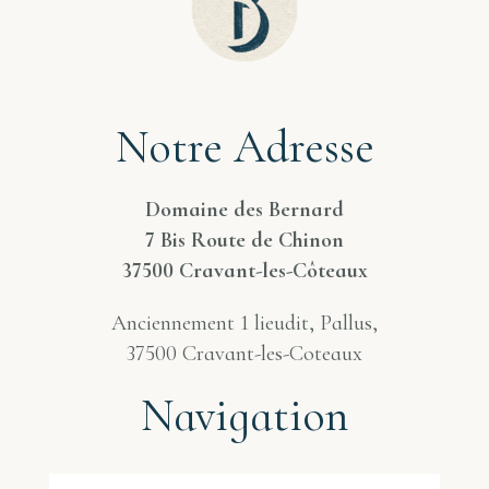
Notre Adresse
Domaine des Bernard
7 Bis Route de Chinon
37500 Cravant-les-Côteaux
Anciennement 1 lieudit, Pallus,
37500 Cravant-les-Coteaux
Navigation