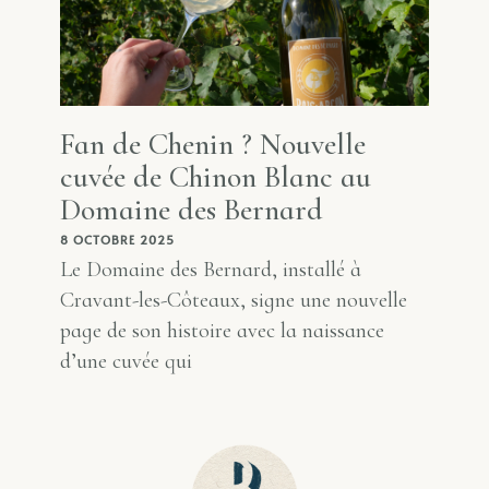
Fan de Chenin ? Nouvelle
cuvée de Chinon Blanc au
Domaine des Bernard
8 OCTOBRE 2025
Le Domaine des Bernard, installé à
Cravant-les-Côteaux, signe une nouvelle
page de son histoire avec la naissance
d’une cuvée qui